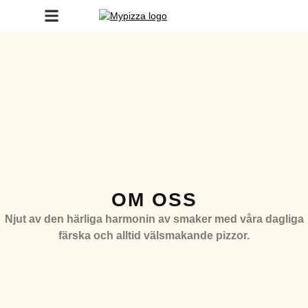
OM OSS
Njut av den härliga harmonin av smaker med våra dagliga
färska och alltid välsmakande pizzor.