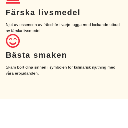
Färska livsmedel
Njut av essensen av fräschör i varje tugga med lockande utbud
av färska livsmedel.
Bästa smaken
Skäm bort dina sinnen i symbolen för kulinarisk njutning med
våra erbjudanden.