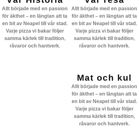
Allt började med en passion
Allt började med en passion
för äkthet – en längtan att ta
för äkthet – en längtan att ta
en bit av Neapel till vår stad.
en bit av Neapel till vår stad.
Varje pizza vi bakar följer
Varje pizza vi bakar följer
samma kärlek till tradition,
samma kärlek till tradition,
råvaror och hantverk.
råvaror och hantverk.
Mat och kul
Allt började med en passion
för äkthet – en längtan att ta
en bit av Neapel till vår stad.
Varje pizza vi bakar följer
samma kärlek till tradition,
råvaror och hantverk.