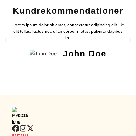
Kundrekommendationer
Lorem ipsum dolor sit amet, consectetur adipiscing elit. Ut
elit tellus, luctus nec ullamcorper mattis, pulvinar dapibus
leo.
John Doe
MENU